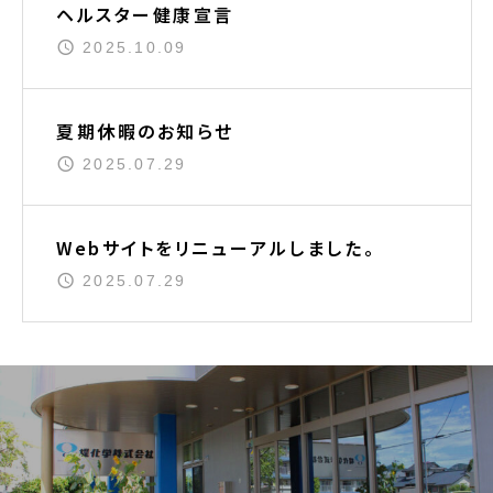
ヘルスター健康宣言
2025.10.09
夏期休暇のお知らせ
2025.07.29
Webサイトをリニューアルしました。
2025.07.29