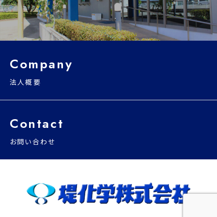
Company
法人概要
Contact
お問い合わせ