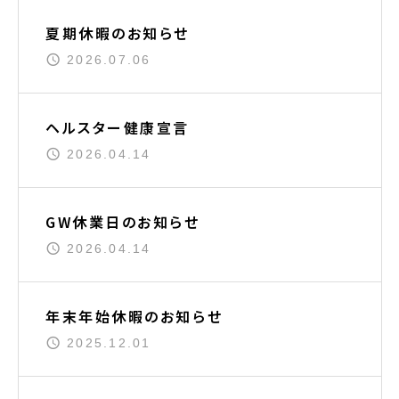
夏期休暇のお知らせ
2026.07.06
ヘルスター健康宣言
2026.04.14
GW休業日のお知らせ
2026.04.14
年末年始休暇のお知らせ
2025.12.01