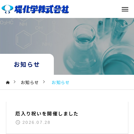
お知らせ
お知らせ
お知らせ
厄入り祝いを開催しました
2026.07.28